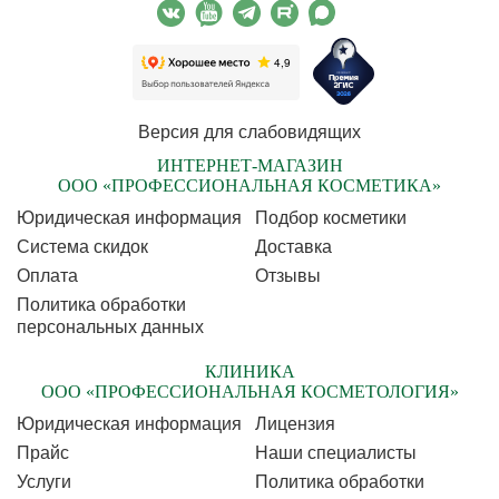
Версия для слабовидящих
ИНТЕРНЕТ-МАГАЗИН
ООО «ПРОФЕССИОНАЛЬНАЯ КОСМЕТИКА»
Юридическая информация
Подбор косметики
Cистема скидок
Доставка
Оплата
Отзывы
Политика обработки
персональных данных
КЛИНИКА
ООО «ПРОФЕССИОНАЛЬНАЯ КОСМЕТОЛОГИЯ»
Юридическая информация
Лицензия
Прайс
Наши специалисты
Услуги
Политика обработки