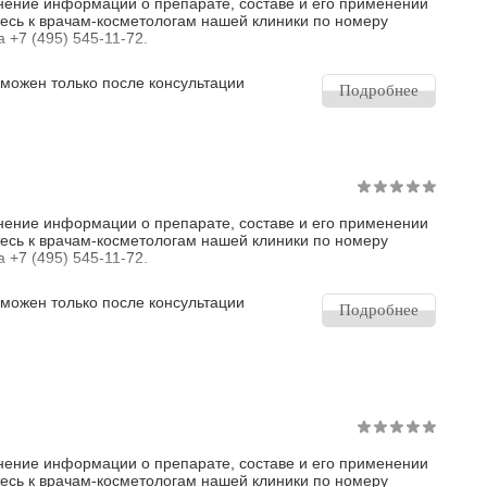
нение информации о препарате, составе и его применении
тесь к врачам-косметологам нашей клиники по номеру
 +7 (495) 545-11-72.
зможен только после консультации
Подробнее
нение информации о препарате, составе и его применении
тесь к врачам-косметологам нашей клиники по номеру
 +7 (495) 545-11-72.
зможен только после консультации
Подробнее
нение информации о препарате, составе и его применении
тесь к врачам-косметологам нашей клиники по номеру