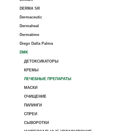
DERMA SR
Dermaceutic
Dermaheal
Dermatime
Diego Dalla Palma
DMK
ДЕТОКСИКАТОРЫ
КРЕМЫ
ЛЕЧЕБНЫЕ ПРЕПАРАТЫ
МАСКИ
ОЧИЩЕНИЕ
ПИЛИНГИ
СПРЕИ
СЫВОРОТКИ