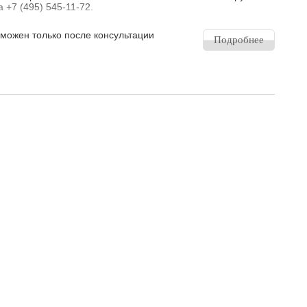
 +7 (495) 545-11-72.
зможен только после консультации
Подробнее