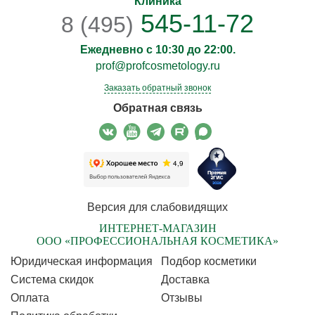
Клиника
545-11-72
8 (495)
Ежедневно с 10:30 до 22:00.
prof@profcosmetology.ru
Заказать обратный звонок
Обратная связь
Версия для слабовидящих
ИНТЕРНЕТ-МАГАЗИН
ООО «ПРОФЕССИОНАЛЬНАЯ КОСМЕТИКА»
Юридическая информация
Подбор косметики
Cистема скидок
Доставка
Оплата
Отзывы