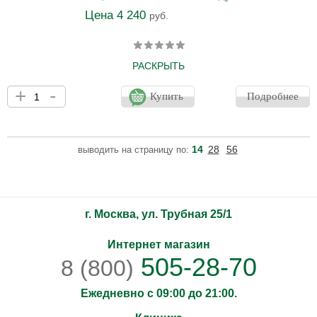
Цена 4 240
руб.
РАСКРЫТЬ
Многофункциональное масло смягчает и увлажняет как кожу,
+
-
так и волосы.
Купить
Подробнее
14
28
56
выводить на страницу по:
г. Москва, ул. Трубная 25/1
Интернет магазин
505-28-70
8 (800)
Ежедневно с 09:00 до 21:00.