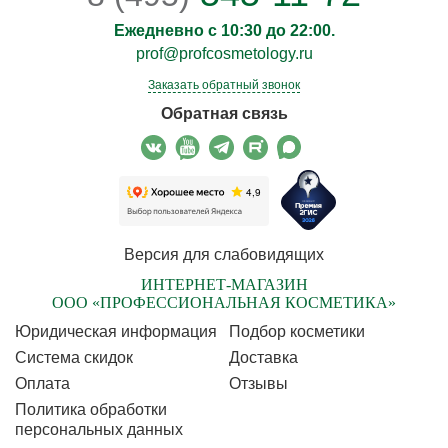
Ежедневно с 10:30 до 22:00.
prof@profcosmetology.ru
Заказать обратный звонок
Обратная связь
Версия для слабовидящих
ИНТЕРНЕТ-МАГАЗИН
ООО «ПРОФЕССИОНАЛЬНАЯ КОСМЕТИКА»
Юридическая информация
Подбор косметики
Cистема скидок
Доставка
Оплата
Отзывы
Политика обработки
персональных данных