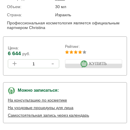
Объем:
30 мл
Страна:
Израиль
Профессиональная косметология является официальным
партнером Christina
Рейтинг:
Цена:
6 644
руб.
+
-
КУПИТЬ
Можно записаться:
На консультацию по косметике
На уходовые процедуры для лица
Самостоятельная запись через календарь