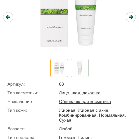
Артикул:
68
Тип косметики:
Лицо, шея, декольте
Назначение:
Обновляющая косметика
Тип кожи:
Жирная, Жирная с акне,
Комбинированная, Нормальная,
Сухая
Возраст:
Любой
Тип средства:
Гоммаж
,
Пилинг