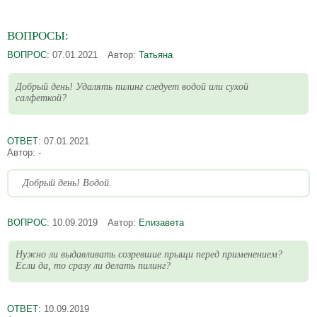
ВОПРОСЫ:
ВОПРОС:
07.01.2021
Автор:
Татьяна
Добрый день! Удалять пилинг следует водой или сухой
салфеткой?
ОТВЕТ:
07.01.2021
Автор:
-
Добрый день! Водой.
ВОПРОС:
10.09.2019
Автор:
Елизавета
Нужно ли выдавливать созревшие прыщи перед применением?
Если да, то сразу ли делать пилинг?
ОТВЕТ:
10.09.2019