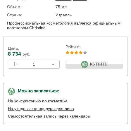
Объем:
75 мл
Страна:
Израиль
Профессиональная косметология является официальным
партнером Christina
Рейтинг:
Цена:
8 734
руб.
+
-
КУПИТЬ
Можно записаться:
На консультацию по косметике
На уходовые процедуры для лица
Самостоятельная запись через календарь