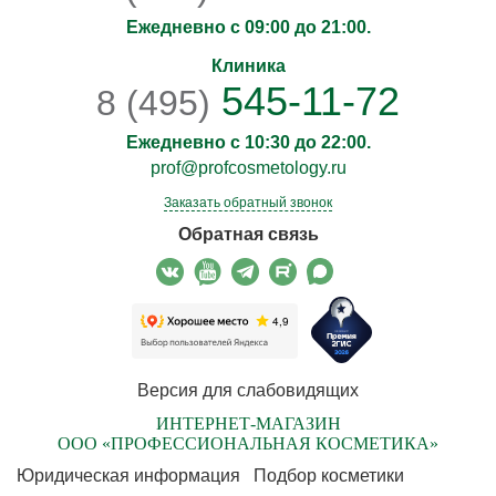
Ежедневно с 09:00 до 21:00.
Клиника
545-11-72
8 (495)
Ежедневно с 10:30 до 22:00.
prof@profcosmetology.ru
Заказать обратный звонок
Обратная связь
Версия для слабовидящих
ИНТЕРНЕТ-МАГАЗИН
ООО «ПРОФЕССИОНАЛЬНАЯ КОСМЕТИКА»
Юридическая информация
Подбор косметики