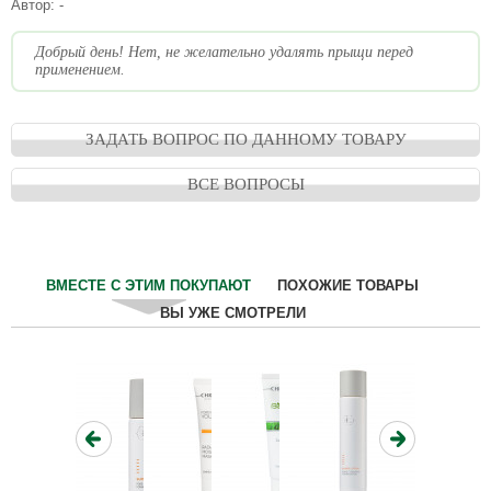
Автор:
-
Добрый день! Нет, не желательно удалять прыщи перед
применением.
ЗАДАТЬ ВОПРОС ПО ДАННОМУ ТОВАРУ
ВСЕ ВОПРОСЫ
ВМЕСТЕ С ЭТИМ ПОКУПАЮТ
ПОХОЖИЕ ТОВАРЫ
ВЫ УЖЕ СМОТРЕЛИ