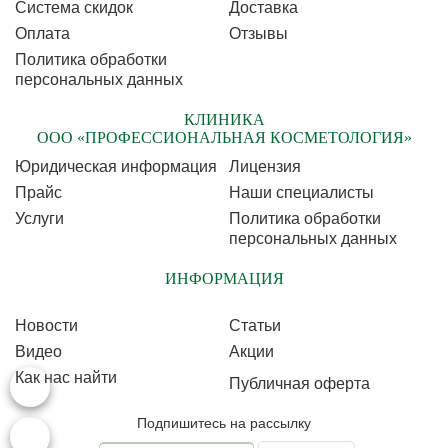
Cистема скидок
Доставка
Оплата
Отзывы
Политика обработки
персональных данных
КЛИНИКА
ООО «ПРОФЕССИОНАЛЬНАЯ КОСМЕТОЛОГИЯ»
Юридическая информация
Лицензия
Прайс
Наши специалисты
Услуги
Политика обработки
персональных данных
ИНФОРМАЦИЯ
Новости
Статьи
Видео
Акции
Как нас найти
Публичная оферта
Подпишитесь на рассылку