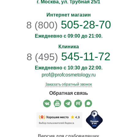
г. Москва, ул. Трубная 25/1
Интернет магазин
505-28-70
8 (800)
Ежедневно с 09:00 до 21:00.
Клиника
545-11-72
8 (495)
Ежедневно с 10:30 до 22:00.
prof@profcosmetology.ru
Заказать обратный звонок
Обратная связь
Версия для слабовидящих