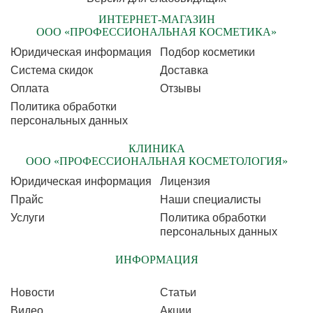
ИНТЕРНЕТ-МАГАЗИН
ООО «ПРОФЕССИОНАЛЬНАЯ КОСМЕТИКА»
Юридическая информация
Подбор косметики
Cистема скидок
Доставка
Оплата
Отзывы
Политика обработки
персональных данных
КЛИНИКА
ООО «ПРОФЕССИОНАЛЬНАЯ КОСМЕТОЛОГИЯ»
Юридическая информация
Лицензия
Прайс
Наши специалисты
Услуги
Политика обработки
персональных данных
ИНФОРМАЦИЯ
Новости
Статьи
Видео
Акции