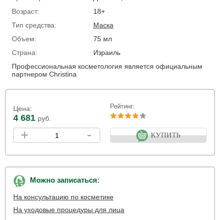
Возраст:
18+
Тип средства:
Маска
Объем:
75 мл
Страна:
Израиль
Профессиональная косметология является официальным
партнером Christina
Рейтинг:
Цена:
4 681
руб.
+
-
КУПИТЬ
Можно записаться:
На консультацию по косметике
На уходовые процедуры для лица