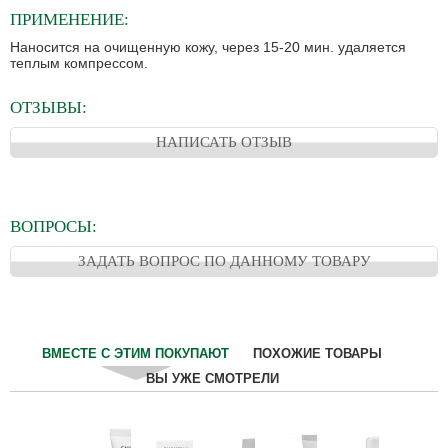
ПРИМЕНЕНИЕ:
Наносится на очищенную кожу, через 15-20 мин. удаляется
теплым компрессом.
ОТЗЫВЫ:
НАПИСАТЬ ОТЗЫВ
ВОПРОСЫ:
ЗАДАТЬ ВОПРОС ПО ДАННОМУ ТОВАРУ
ВМЕСТЕ С ЭТИМ ПОКУПАЮТ
ПОХОЖИЕ ТОВАРЫ
ВЫ УЖЕ СМОТРЕЛИ