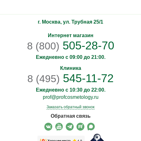
г. Москва, ул. Трубная 25/1
Интернет магазин
505-28-70
8 (800)
Ежедневно с 09:00 до 21:00.
Клиника
545-11-72
8 (495)
Ежедневно с 10:30 до 22:00.
prof@profcosmetology.ru
Заказать обратный звонок
Обратная связь