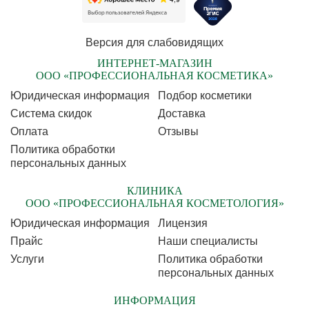
Версия для слабовидящих
ИНТЕРНЕТ-МАГАЗИН
ООО «ПРОФЕССИОНАЛЬНАЯ КОСМЕТИКА»
Юридическая информация
Подбор косметики
Cистема скидок
Доставка
Оплата
Отзывы
Политика обработки
персональных данных
КЛИНИКА
ООО «ПРОФЕССИОНАЛЬНАЯ КОСМЕТОЛОГИЯ»
Юридическая информация
Лицензия
Прайс
Наши специалисты
Услуги
Политика обработки
персональных данных
ИНФОРМАЦИЯ