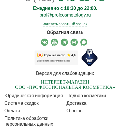
Ежедневно с 10:30 до 22:00.
prof@profcosmetology.ru
Заказать обратный звонок
Обратная связь
Версия для слабовидящих
ИНТЕРНЕТ-МАГАЗИН
ООО «ПРОФЕССИОНАЛЬНАЯ КОСМЕТИКА»
Юридическая информация
Подбор косметики
Cистема скидок
Доставка
Оплата
Отзывы
Политика обработки
персональных данных