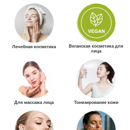
Веганская косметика для
Лечебная косметика
лица
Для массажа лица
Тонизирование кожи