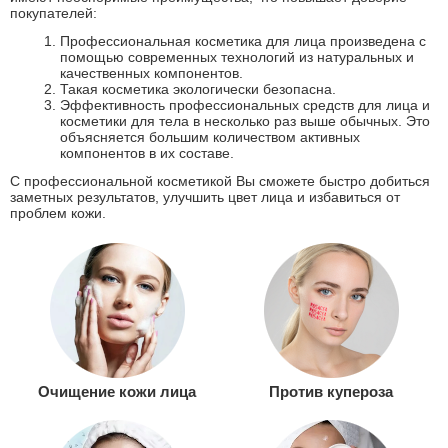
покупателей:
Профессиональная косметика для лица произведена с
помощью современных технологий из натуральных и
качественных компонентов.
Такая косметика экологически безопасна.
Эффективность профессиональных средств для лица и
косметики для тела в несколько раз выше обычных. Это
объясняется большим количеством активных
компонентов в их составе.
С профессиональной косметикой Вы сможете быстро добиться
заметных результатов, улучшить цвет лица и избавиться от
проблем кожи.
Очищение кожи лица
Против купероза