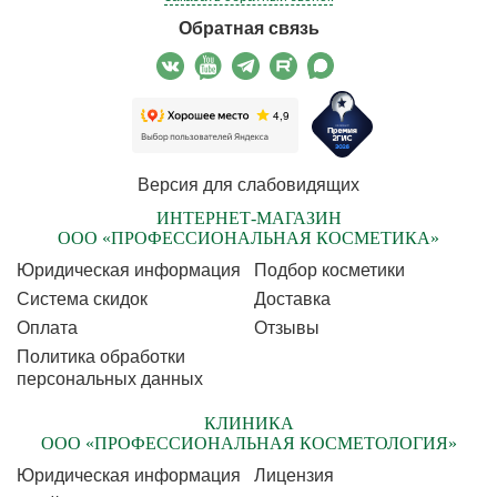
Обратная связь
Версия для слабовидящих
ИНТЕРНЕТ-МАГАЗИН
ООО «ПРОФЕССИОНАЛЬНАЯ КОСМЕТИКА»
Юридическая информация
Подбор косметики
Cистема скидок
Доставка
Оплата
Отзывы
Политика обработки
персональных данных
КЛИНИКА
ООО «ПРОФЕССИОНАЛЬНАЯ КОСМЕТОЛОГИЯ»
Юридическая информация
Лицензия