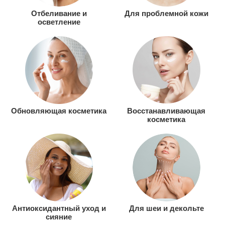
Отбеливание и
Для проблемной кожи
осветление
Обновляющая косметика
Восстанавливающая
косметика
Антиоксидантный уход и
Для шеи и декольте
сияние