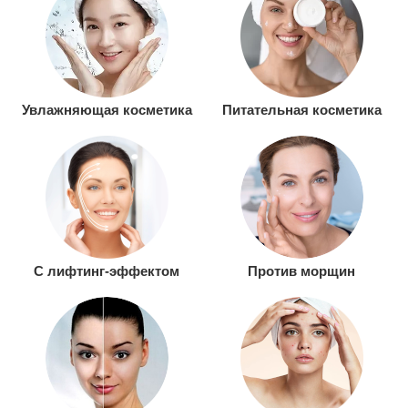
Увлажняющая косметика
Питательная косметика
С лифтинг-эффектом
Против морщин