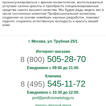
проконсультироваться с врачом-косметологом, воспользоваться
услугами салона красоты и приобрести специализированные
средства самого высшего качества. Мы будем рады видеть вас в
числе постоянных клиентов! Профессиональная косметика,
созданная на основе новейших научных разработок, поможет
надолго сохранить естественную молодость и красоту вашей
кожи.
г. Москва, ул. Трубная 25/1
Интернет магазин
505-28-70
8 (800)
Ежедневно с 09:00 до 21:00.
Клиника
545-11-72
8 (495)
Ежедневно с 10:30 до 22:00.
prof@profcosmetology.ru
Заказать обратный звонок