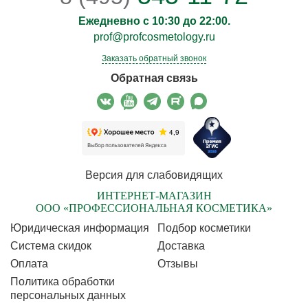
Ежедневно с 10:30 до 22:00.
prof@profcosmetology.ru
Заказать обратный звонок
Обратная связь
Версия для слабовидящих
ИНТЕРНЕТ-МАГАЗИН
ООО «ПРОФЕССИОНАЛЬНАЯ КОСМЕТИКА»
Юридическая информация
Подбор косметики
Cистема скидок
Доставка
Оплата
Отзывы
Политика обработки
персональных данных