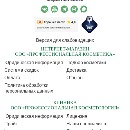
Версия для слабовидящих
ИНТЕРНЕТ-МАГАЗИН
ООО «ПРОФЕССИОНАЛЬНАЯ КОСМЕТИКА»
Юридическая информация
Подбор косметики
Cистема скидок
Доставка
Оплата
Отзывы
Политика обработки
персональных данных
КЛИНИКА
ООО «ПРОФЕССИОНАЛЬНАЯ КОСМЕТОЛОГИЯ»
Юридическая информация
Лицензия
Прайс
Наши специалисты