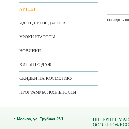
АУТЛЕТ
выводить на
ИДЕИ ДЛЯ ПОДАРКОВ
УРОКИ КРАСОТЫ
НОВИНКИ
ХИТЫ ПРОДАЖ
СКИДКИ НА КОСМЕТИКУ
ПРОГРАММА ЛОЯЛЬНОСТИ
г. Москва, ул. Трубная 25/1
ИНТЕРНЕТ-МАГ
ООО «ПРОФЕС