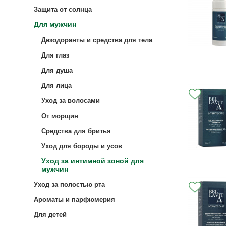
Защита от солнца
Для мужчин
Дезодоранты и средства для тела
Для глаз
Для душа
Для лица
Уход за волосами
От морщин
Средства для бритья
Уход для бороды и усов
Уход за интимной зоной для
мужчин
Уход за полостью рта
Ароматы и парфюмерия
Для детей