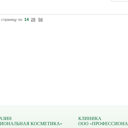
защитное
14
28
56
 страницу по:
АЗИН
КЛИНИКА
СИОНАЛЬНАЯ КОСМЕТИКА»
ООО «ПРОФЕССИОНА