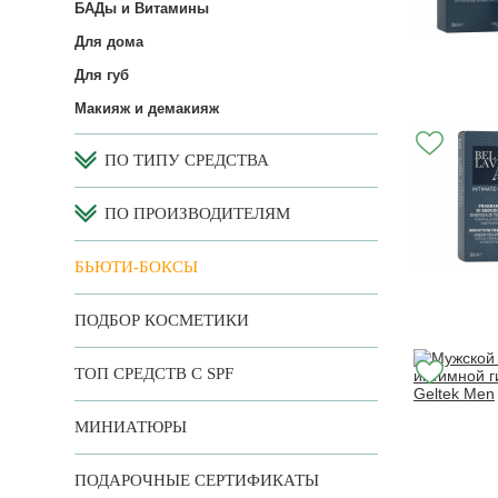
БАДы и Витамины
Для дома
Для губ
Макияж и демакияж
ПО ТИПУ СРЕДСТВА
ПО ПРОИЗВОДИТЕЛЯМ
БЬЮТИ-БОКСЫ
ПОДБОР КОСМЕТИКИ
ТОП СРЕДСТВ С SPF
МИНИАТЮРЫ
ПОДАРОЧНЫЕ СЕРТИФИКАТЫ