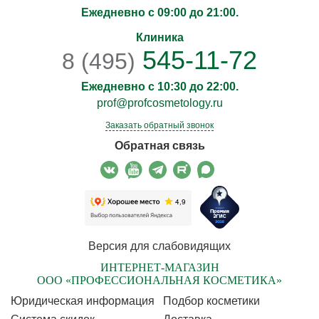
Ежедневно с 09:00 до 21:00.
Клиника
545-11-72
8 (495)
Ежедневно с 10:30 до 22:00.
prof@profcosmetology.ru
Заказать обратный звонок
Обратная связь
Версия для слабовидящих
ИНТЕРНЕТ-МАГАЗИН
ООО «ПРОФЕССИОНАЛЬНАЯ КОСМЕТИКА»
Юридическая информация
Подбор косметики