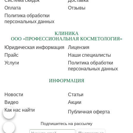
Cистема скидок
Доставка
Оплата
Отзывы
Политика обработки
персональных данных
КЛИНИКА
ООО «ПРОФЕССИОНАЛЬНАЯ КОСМЕТОЛОГИЯ»
Юридическая информация
Лицензия
Прайс
Наши специалисты
Услуги
Политика обработки
персональных данных
ИНФОРМАЦИЯ
Новости
Статьи
Видео
Акции
Как нас найти
Публичная оферта
Подпишитесь на рассылку