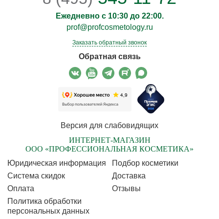
Ежедневно с 10:30 до 22:00.
prof@profcosmetology.ru
Заказать обратный звонок
Обратная связь
Версия для слабовидящих
ИНТЕРНЕТ-МАГАЗИН
ООО «ПРОФЕССИОНАЛЬНАЯ КОСМЕТИКА»
Юридическая информация
Подбор косметики
Cистема скидок
Доставка
Оплата
Отзывы
Политика обработки
персональных данных