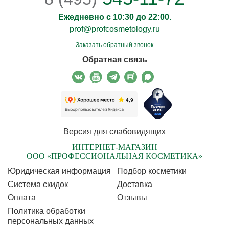
Ежедневно с 10:30 до 22:00.
prof@profcosmetology.ru
Заказать обратный звонок
Обратная связь
Версия для слабовидящих
ИНТЕРНЕТ-МАГАЗИН
ООО «ПРОФЕССИОНАЛЬНАЯ КОСМЕТИКА»
Юридическая информация
Подбор косметики
Cистема скидок
Доставка
Оплата
Отзывы
Политика обработки
персональных данных