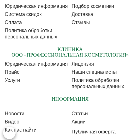
Юридическая информация
Подбор косметики
Cистема скидок
Доставка
Оплата
Отзывы
Политика обработки
персональных данных
КЛИНИКА
ООО «ПРОФЕССИОНАЛЬНАЯ КОСМЕТОЛОГИЯ»
Юридическая информация
Лицензия
Прайс
Наши специалисты
Услуги
Политика обработки
персональных данных
ИНФОРМАЦИЯ
Новости
Статьи
Видео
Акции
Как нас найти
Публичная оферта