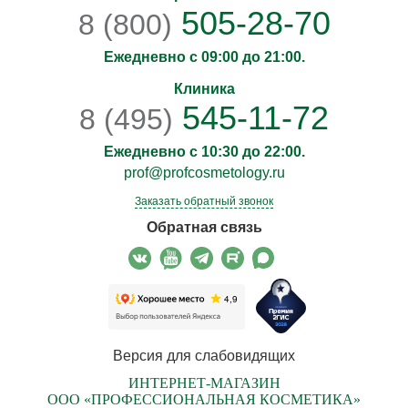
505-28-70
8 (800)
Ежедневно с 09:00 до 21:00.
Клиника
545-11-72
8 (495)
Ежедневно с 10:30 до 22:00.
prof@profcosmetology.ru
Заказать обратный звонок
Обратная связь
Версия для слабовидящих
ИНТЕРНЕТ-МАГАЗИН
ООО «ПРОФЕССИОНАЛЬНАЯ КОСМЕТИКА»