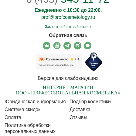
Ежедневно с 10:30 до 22:00.
prof@profcosmetology.ru
Заказать обратный звонок
Обратная связь
Версия для слабовидящих
ИНТЕРНЕТ-МАГАЗИН
ООО «ПРОФЕССИОНАЛЬНАЯ КОСМЕТИКА»
Юридическая информация
Подбор косметики
Cистема скидок
Доставка
Оплата
Отзывы
Политика обработки
персональных данных