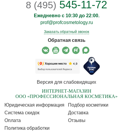
545-11-72
8 (495)
Ежедневно с 10:30 до 22:00.
prof@profcosmetology.ru
Заказать обратный звонок
Обратная связь
Версия для слабовидящих
ИНТЕРНЕТ-МАГАЗИН
ООО «ПРОФЕССИОНАЛЬНАЯ КОСМЕТИКА»
Юридическая информация
Подбор косметики
Cистема скидок
Доставка
Оплата
Отзывы
Политика обработки