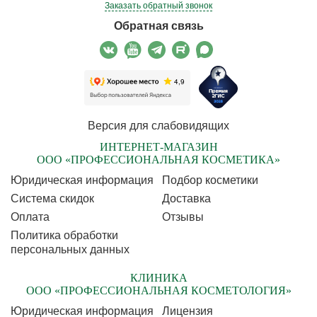
Заказать обратный звонок
Обратная связь
Версия для слабовидящих
ИНТЕРНЕТ-МАГАЗИН
ООО «ПРОФЕССИОНАЛЬНАЯ КОСМЕТИКА»
Юридическая информация
Подбор косметики
Cистема скидок
Доставка
Оплата
Отзывы
Политика обработки
персональных данных
КЛИНИКА
ООО «ПРОФЕССИОНАЛЬНАЯ КОСМЕТОЛОГИЯ»
Юридическая информация
Лицензия