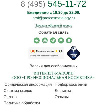
545-11-72
8 (495)
Ежедневно с 10:30 до 22:00.
prof@profcosmetology.ru
Заказать обратный звонок
Обратная связь
Версия для слабовидящих
ИНТЕРНЕТ-МАГАЗИН
ООО «ПРОФЕССИОНАЛЬНАЯ КОСМЕТИКА»
Юридическая информация
Подбор косметики
Cистема скидок
Доставка
Оплата
Отзывы
Политика обработки