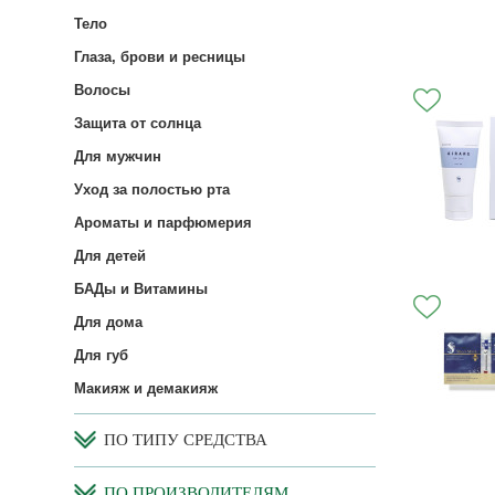
Тело
Глаза, брови и ресницы
Волосы
Защита от солнца
Для мужчин
Уход за полостью рта
Ароматы и парфюмерия
Для детей
БАДы и Витамины
Для дома
Для губ
Макияж и демакияж
ПО ТИПУ СРЕДСТВА
ПО ПРОИЗВОДИТЕЛЯМ