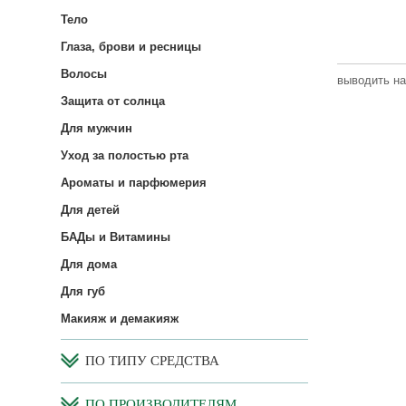
Тело
Глаза, брови и ресницы
Волосы
выводить на
Защита от солнца
Для мужчин
Уход за полостью рта
Ароматы и парфюмерия
Для детей
БАДы и Витамины
Для дома
Для губ
Макияж и демакияж
ПО ТИПУ СРЕДСТВА
ПО ПРОИЗВОДИТЕЛЯМ