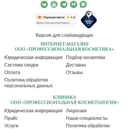
Версия для слабовидящих
ИНТЕРНЕТ-МАГАЗИН
ООО «ПРОФЕССИОНАЛЬНАЯ КОСМЕТИКА»
Юридическая информация
Подбор косметики
Cистема скидок
Доставка
Оплата
Отзывы
Политика обработки
персональных данных
КЛИНИКА
ООО «ПРОФЕССИОНАЛЬНАЯ КОСМЕТОЛОГИЯ»
Юридическая информация
Лицензия
Прайс
Наши специалисты
Услуги
Политика обработки