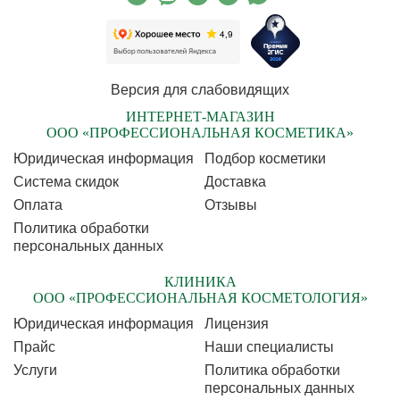
Версия для слабовидящих
ИНТЕРНЕТ-МАГАЗИН
ООО «ПРОФЕССИОНАЛЬНАЯ КОСМЕТИКА»
Юридическая информация
Подбор косметики
Cистема скидок
Доставка
Оплата
Отзывы
Политика обработки
персональных данных
КЛИНИКА
ООО «ПРОФЕССИОНАЛЬНАЯ КОСМЕТОЛОГИЯ»
Юридическая информация
Лицензия
Прайс
Наши специалисты
Услуги
Политика обработки
персональных данных