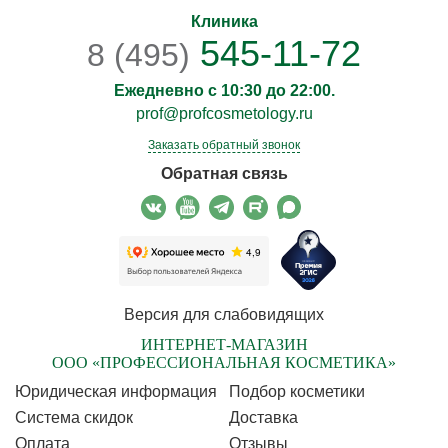
Клиника
545-11-72
8 (495)
Ежедневно с 10:30 до 22:00.
prof@profcosmetology.ru
Заказать обратный звонок
Обратная связь
Версия для слабовидящих
ИНТЕРНЕТ-МАГАЗИН
ООО «ПРОФЕССИОНАЛЬНАЯ КОСМЕТИКА»
Юридическая информация
Подбор косметики
Cистема скидок
Доставка
Оплата
Отзывы