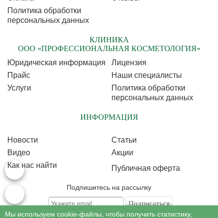
Политика обработки
персональных данных
КЛИНИКА
ООО «ПРОФЕССИОНАЛЬНАЯ КОСМЕТОЛОГИЯ»
Юридическая информация
Лицензия
Прайс
Наши специалисты
Услуги
Политика обработки
персональных данных
ИНФОРМАЦИЯ
Новости
Статьи
Видео
Акции
Как нас найти
Публичная оферта
Подпишитесь на рассылку
Мы используем cookie-файлы, чтобы получить статистику,