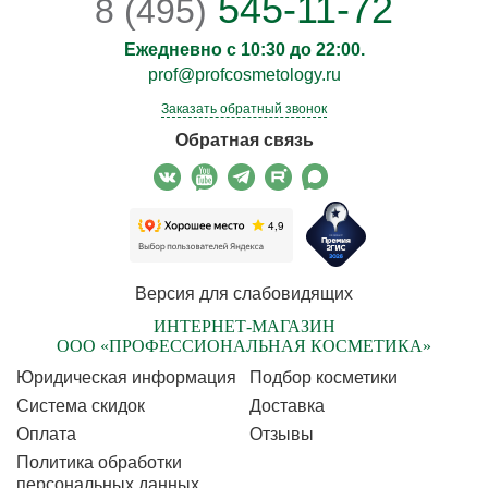
545-11-72
8 (495)
Ежедневно с 10:30 до 22:00.
prof@profcosmetology.ru
Заказать обратный звонок
Обратная связь
Версия для слабовидящих
ИНТЕРНЕТ-МАГАЗИН
ООО «ПРОФЕССИОНАЛЬНАЯ КОСМЕТИКА»
Юридическая информация
Подбор косметики
Cистема скидок
Доставка
Оплата
Отзывы
Политика обработки
персональных данных