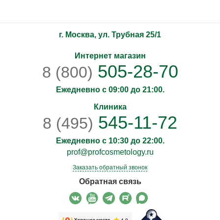
г. Москва, ул. Трубная 25/1
Интернет магазин
505-28-70
8 (800)
Ежедневно с 09:00 до 21:00.
Клиника
545-11-72
8 (495)
Ежедневно с 10:30 до 22:00.
prof@profcosmetology.ru
Заказать обратный звонок
Обратная связь