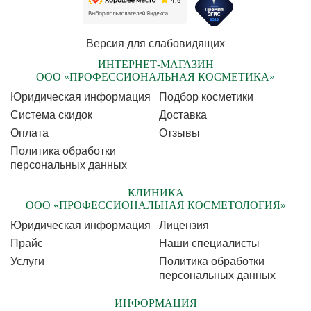
Версия для слабовидящих
ИНТЕРНЕТ-МАГАЗИН
ООО «ПРОФЕССИОНАЛЬНАЯ КОСМЕТИКА»
Юридическая информация
Подбор косметики
Cистема скидок
Доставка
Оплата
Отзывы
Политика обработки
персональных данных
КЛИНИКА
ООО «ПРОФЕССИОНАЛЬНАЯ КОСМЕТОЛОГИЯ»
Юридическая информация
Лицензия
Прайс
Наши специалисты
Услуги
Политика обработки
персональных данных
ИНФОРМАЦИЯ