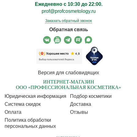
Ежедневно с 10:30 до 22:00.
prof@profcosmetology.ru
Заказать обратный звонок
Обратная связь
Версия для слабовидящих
ИНТЕРНЕТ-МАГАЗИН
ООО «ПРОФЕССИОНАЛЬНАЯ КОСМЕТИКА»
Юридическая информация
Подбор косметики
Cистема скидок
Доставка
Оплата
Отзывы
Политика обработки
персональных данных