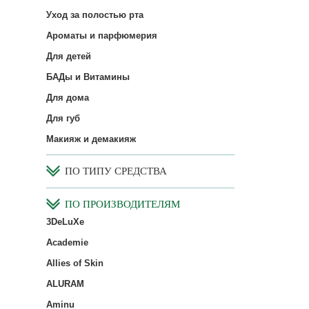
Уход за полостью рта
Ароматы и парфюмерия
Для детей
БАДы и Витамины
Для дома
Для губ
Макияж и демакияж
ПО ТИПУ СРЕДСТВА
ПО ПРОИЗВОДИТЕЛЯМ
3DeLuXe
Academie
Allies of Skin
ALURAM
Aminu