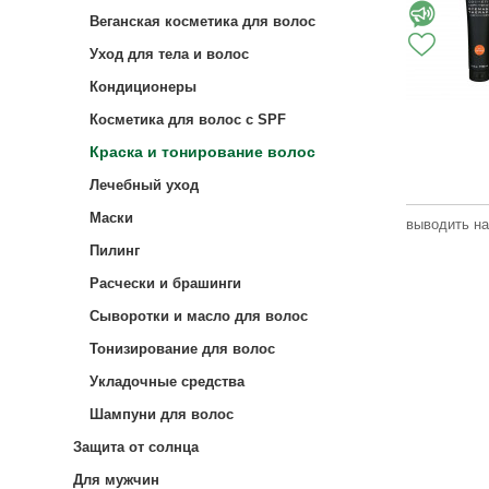
Веганская косметика для волос
Уход для тела и волос
Кондиционеры
Косметика для волос с SPF
Краска и тонирование волос
Лечебный уход
Маски
выводить на
Пилинг
Расчески и брашинги
Сыворотки и масло для волос
Тонизирование для волос
Укладочные средства
Шампуни для волос
Защита от солнца
Для мужчин