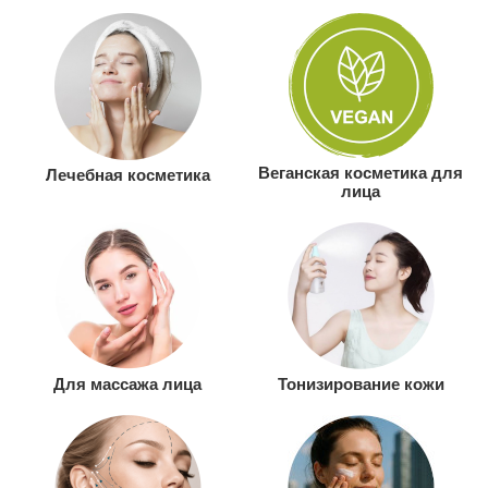
Веганская косметика для
Лечебная косметика
лица
Для массажа лица
Тонизирование кожи