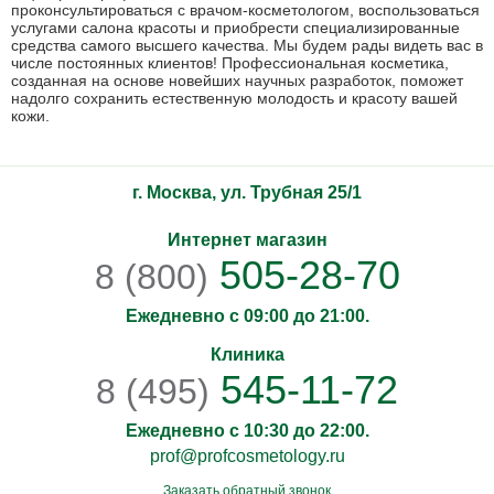
проконсультироваться с врачом-косметологом, воспользоваться
услугами салона красоты и приобрести специализированные
средства самого высшего качества. Мы будем рады видеть вас в
числе постоянных клиентов! Профессиональная косметика,
созданная на основе новейших научных разработок, поможет
надолго сохранить естественную молодость и красоту вашей
кожи.
г. Москва, ул. Трубная 25/1
Интернет магазин
505-28-70
8 (800)
Ежедневно с 09:00 до 21:00.
Клиника
545-11-72
8 (495)
Ежедневно с 10:30 до 22:00.
prof@profcosmetology.ru
Заказать обратный звонок