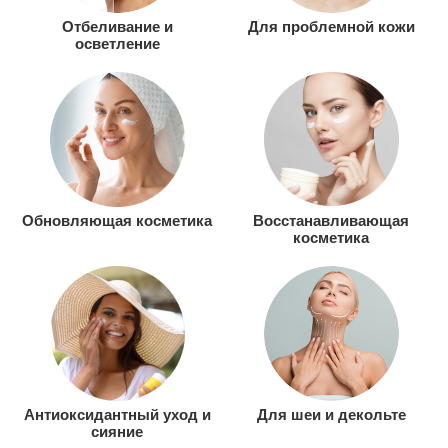
Отбеливание и
Для проблемной кожи
осветление
Обновляющая косметика
Восстанавливающая
косметика
Антиоксидантный уход и
Для шеи и декольте
сияние