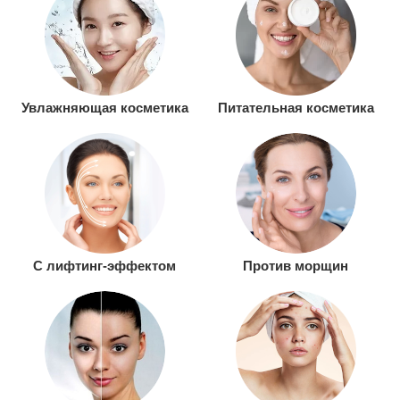
Увлажняющая косметика
Питательная косметика
С лифтинг-эффектом
Против морщин