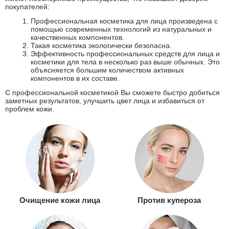
покупателей:
Профессиональная косметика для лица произведена с
помощью современных технологий из натуральных и
качественных компонентов.
Такая косметика экологически безопасна.
Эффективность профессиональных средств для лица и
косметики для тела в несколько раз выше обычных. Это
объясняется большим количеством активных
компонентов в их составе.
С профессиональной косметикой Вы сможете быстро добиться
заметных результатов, улучшить цвет лица и избавиться от
проблем кожи.
Очищение кожи лица
Против купероза