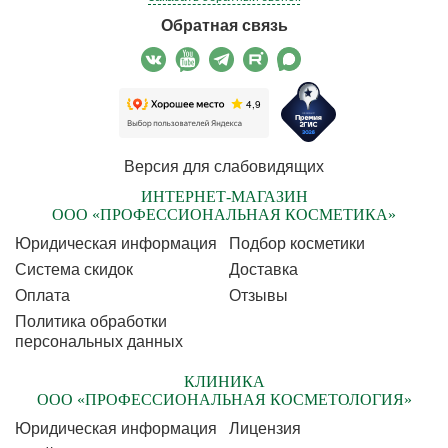
Обратная связь
Версия для слабовидящих
ИНТЕРНЕТ-МАГАЗИН
ООО «ПРОФЕССИОНАЛЬНАЯ КОСМЕТИКА»
Юридическая информация
Подбор косметики
Cистема скидок
Доставка
Оплата
Отзывы
Политика обработки
персональных данных
КЛИНИКА
ООО «ПРОФЕССИОНАЛЬНАЯ КОСМЕТОЛОГИЯ»
Юридическая информация
Лицензия