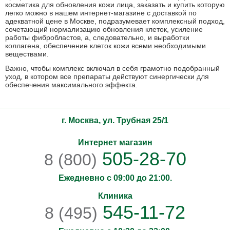
косметика для обновления кожи лица, заказать и купить которую
легко можно в нашем интернет-магазине с доставкой по
адекватной цене в Москве, подразумевает комплексный подход,
сочетающий нормализацию обновления клеток, усиление
работы фибробластов, а, следовательно, и выработки
коллагена, обеспечение клеток кожи всеми необходимыми
веществами.
Важно, чтобы комплекс включал в себя грамотно подобранный
уход, в котором все препараты действуют синергически для
обеспечения максимального эффекта.
г. Москва, ул. Трубная 25/1
Интернет магазин
505-28-70
8 (800)
Ежедневно с 09:00 до 21:00.
Клиника
545-11-72
8 (495)