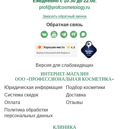
Ежедневно с 10:30 до 22:00.
prof@profcosmetology.ru
Заказать обратный звонок
Обратная связь
Версия для слабовидящих
ИНТЕРНЕТ-МАГАЗИН
ООО «ПРОФЕССИОНАЛЬНАЯ КОСМЕТИКА»
Юридическая информация
Подбор косметики
Cистема скидок
Доставка
Оплата
Отзывы
Политика обработки
персональных данных
КЛИНИКА