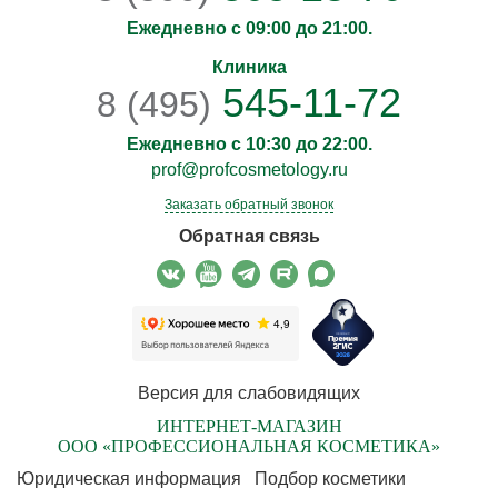
Ежедневно с 09:00 до 21:00.
Клиника
545-11-72
8 (495)
Ежедневно с 10:30 до 22:00.
prof@profcosmetology.ru
Заказать обратный звонок
Обратная связь
Версия для слабовидящих
ИНТЕРНЕТ-МАГАЗИН
ООО «ПРОФЕССИОНАЛЬНАЯ КОСМЕТИКА»
Юридическая информация
Подбор косметики