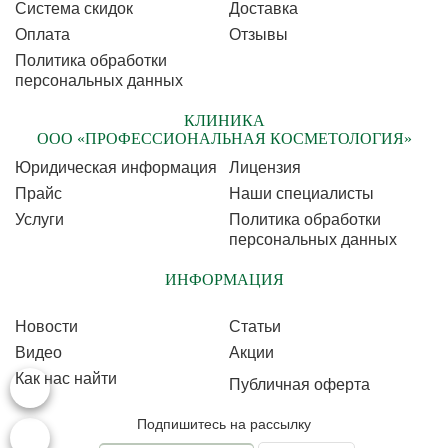
Cистема скидок
Доставка
Оплата
Отзывы
Политика обработки
персональных данных
КЛИНИКА
ООО «ПРОФЕССИОНАЛЬНАЯ КОСМЕТОЛОГИЯ»
Юридическая информация
Лицензия
Прайс
Наши специалисты
Услуги
Политика обработки
персональных данных
ИНФОРМАЦИЯ
Новости
Статьи
Видео
Акции
Как нас найти
Публичная оферта
Подпишитесь на рассылку