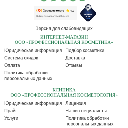
Версия для слабовидящих
ИНТЕРНЕТ-МАГАЗИН
ООО «ПРОФЕССИОНАЛЬНАЯ КОСМЕТИКА»
Юридическая информация
Подбор косметики
Cистема скидок
Доставка
Оплата
Отзывы
Политика обработки
персональных данных
КЛИНИКА
ООО «ПРОФЕССИОНАЛЬНАЯ КОСМЕТОЛОГИЯ»
Юридическая информация
Лицензия
Прайс
Наши специалисты
Услуги
Политика обработки
персональных данных