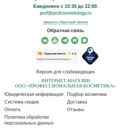
Ежедневно с 10:30 до 22:00.
prof@profcosmetology.ru
Заказать обратный звонок
Обратная связь
Версия для слабовидящих
ИНТЕРНЕТ-МАГАЗИН
ООО «ПРОФЕССИОНАЛЬНАЯ КОСМЕТИКА»
Юридическая информация
Подбор косметики
Cистема скидок
Доставка
Оплата
Отзывы
Политика обработки
персональных данных