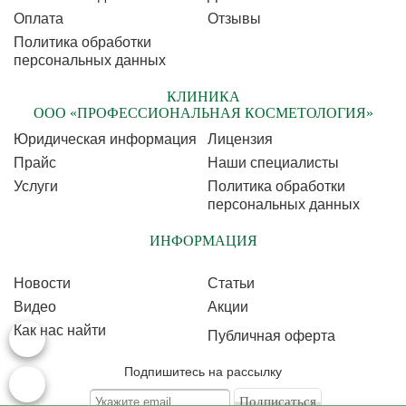
Оплата
Отзывы
Политика обработки
персональных данных
КЛИНИКА
ООО «ПРОФЕССИОНАЛЬНАЯ КОСМЕТОЛОГИЯ»
Юридическая информация
Лицензия
Прайс
Наши специалисты
Услуги
Политика обработки
персональных данных
ИНФОРМАЦИЯ
Новости
Статьи
Видео
Акции
Как нас найти
Публичная оферта
Подпишитесь на рассылку