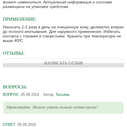
может измениться. Актуальная информация о составе
размещена на упаковке средства.
ПРИМЕНЕНИЕ:
Наносить 1-2 раза в день на очищенную кожу, деликатно втирая
до полного впитывания. Для наружного применения. Избегать
контакта с глазами и слизистыми. Хранить при температуре не
выше 40ºC.
ОТЗЫВЫ:
НАПИСАТЬ ОТЗЫВ
ВОПРОСЫ:
ВОПРОС:
05.09.2024
Автор:
Татьяна
Здравствуйте. Можно узнать полный состав крема?
ОТВЕТ:
05.09.2024