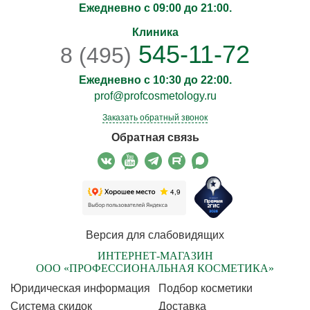
Ежедневно с 09:00 до 21:00.
Клиника
545-11-72
8 (495)
Ежедневно с 10:30 до 22:00.
prof@profcosmetology.ru
Заказать обратный звонок
Обратная связь
Версия для слабовидящих
ИНТЕРНЕТ-МАГАЗИН
ООО «ПРОФЕССИОНАЛЬНАЯ КОСМЕТИКА»
Юридическая информация
Подбор косметики
Cистема скидок
Доставка