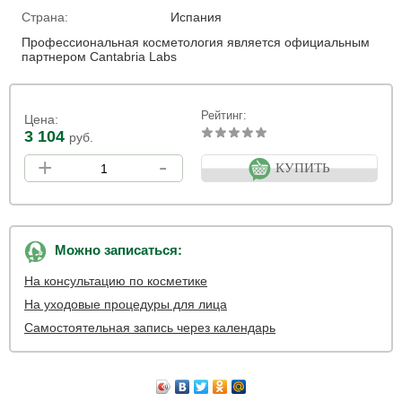
Страна:
Испания
Профессиональная косметология является официальным
партнером Cantabria Labs
Рейтинг:
Цена:
3 104
руб.
+
-
КУПИТЬ
Можно записаться:
На консультацию по косметике
На уходовые процедуры для лица
Самостоятельная запись через календарь