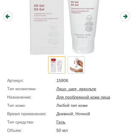
Артикул:
15806
Тип косметики:
Лицо, шея, декольте
Назначение:
Для проблемной кожи лица
Тип кожи:
Любой тип кожи
Время применения:
Дневной, Ночной
Тип средства:
Гель
Объем:
50 мл