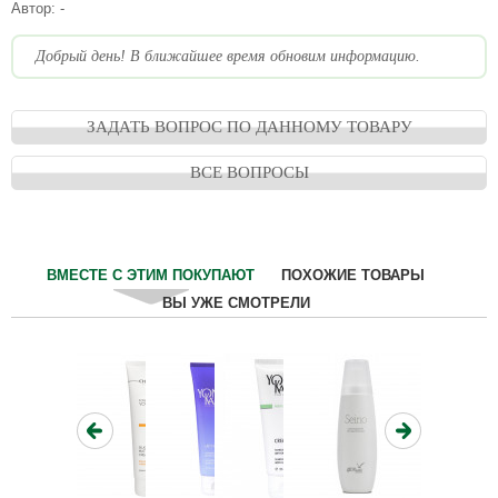
Автор:
-
Добрый день! В ближайшее время обновим информацию.
ЗАДАТЬ ВОПРОС ПО ДАННОМУ ТОВАРУ
ВСЕ ВОПРОСЫ
ВМЕСТЕ С ЭТИМ ПОКУПАЮТ
ПОХОЖИЕ ТОВАРЫ
ВЫ УЖЕ СМОТРЕЛИ