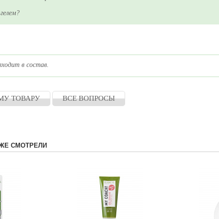
гелем?
ходит в состав.
МУ ТОВАРУ
ВСЕ ВОПРОСЫ
ЖЕ СМОТРЕЛИ