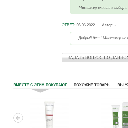
Массажер входит в набор с 
ОТВЕТ:
03.06.2022
Автор:
-
Добрый день! Массажер не в
ЗАДАТЬ ВОПРОС ПО ДАННО
ВМЕСТЕ С ЭТИМ ПОКУПАЮТ
ПОХОЖИЕ ТОВАРЫ
ВЫ У