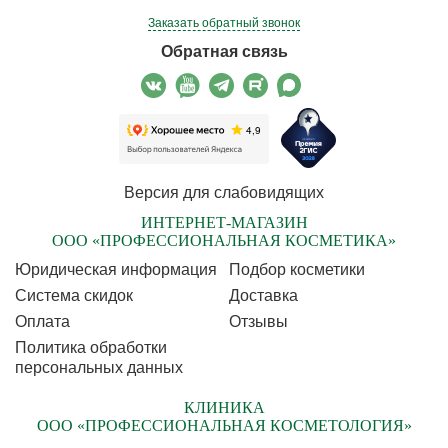
Заказать обратный звонок
Обратная связь
Версия для слабовидящих
ИНТЕРНЕТ-МАГАЗИН
ООО «ПРОФЕССИОНАЛЬНАЯ КОСМЕТИКА»
Юридическая информация
Подбор косметики
Cистема скидок
Доставка
Оплата
Отзывы
Политика обработки
персональных данных
КЛИНИКА
ООО «ПРОФЕССИОНАЛЬНАЯ КОСМЕТОЛОГИЯ»