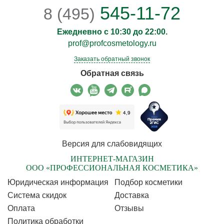
545-11-72
8 (495)
Ежедневно с 10:30 до 22:00.
prof@profcosmetology.ru
Заказать обратный звонок
Обратная связь
Версия для слабовидящих
ИНТЕРНЕТ-МАГАЗИН
ООО «ПРОФЕССИОНАЛЬНАЯ КОСМЕТИКА»
Юридическая информация
Подбор косметики
Cистема скидок
Доставка
Оплата
Отзывы
Политика обработки