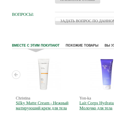
ВОПРОСЫ:
ЗАДАТЬ ВОПРОС ПО ДАННО
ВМЕСТЕ С ЭТИМ ПОКУПАЮТ
ПОХОЖИЕ ТОВАРЫ
ВЫ У
Christina
Yon-ka
Silky Matte Cream - Нежный
Lait Corps Hydrata
матирующий крем для тела
Молочко для тела
увлажняющее Про