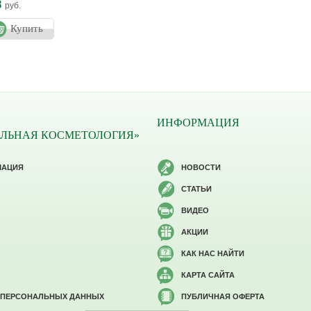
8
руб.
Купить
ИНФОРМАЦИЯ
ЛЬНАЯ КОСМЕТОЛОГИЯ»
МАЦИЯ
НОВОСТИ
СТАТЬИ
ВИДЕО
АКЦИИ
КАК НАС НАЙТИ
КАРТА САЙТА
 ПЕРСОНАЛЬНЫХ ДАННЫХ
ПУБЛИЧНАЯ ОФЕРТА