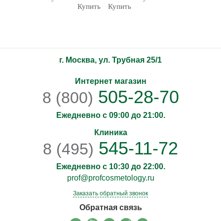
Купить
Купить
г. Москва, ул. Трубная 25/1
Интернет магазин
505-28-70
8 (800)
Ежедневно с 09:00 до 21:00.
Клиника
545-11-72
8 (495)
Ежедневно с 10:30 до 22:00.
prof@profcosmetology.ru
Заказать обратный звонок
Обратная связь