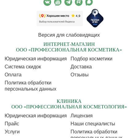
Версия для слабовидящих
ИНТЕРНЕТ-МАГАЗИН
ООО «ПРОФЕССИОНАЛЬНАЯ КОСМЕТИКА»
Юридическая информация
Подбор косметики
Cистема скидок
Доставка
Оплата
Отзывы
Политика обработки
персональных данных
КЛИНИКА
ООО «ПРОФЕССИОНАЛЬНАЯ КОСМЕТОЛОГИЯ»
Юридическая информация
Лицензия
Прайс
Наши специалисты
Услуги
Политика обработки
персональных данных