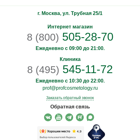
г. Москва, ул. Трубная 25/1
Интернет магазин
505-28-70
8 (800)
Ежедневно с 09:00 до 21:00.
Клиника
545-11-72
8 (495)
Ежедневно с 10:30 до 22:00.
prof@profcosmetology.ru
Заказать обратный звонок
Обратная связь