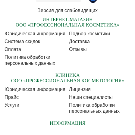
Версия для слабовидящих
ИНТЕРНЕТ-МАГАЗИН
ООО «ПРОФЕССИОНАЛЬНАЯ КОСМЕТИКА»
Юридическая информация
Подбор косметики
Cистема скидок
Доставка
Оплата
Отзывы
Политика обработки
персональных данных
КЛИНИКА
ООО «ПРОФЕССИОНАЛЬНАЯ КОСМЕТОЛОГИЯ»
Юридическая информация
Лицензия
Прайс
Наши специалисты
Услуги
Политика обработки
персональных данных
ИНФОРМАЦИЯ