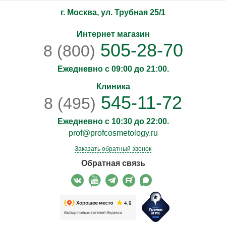
г. Москва, ул. Трубная 25/1
Интернет магазин
505-28-70
8 (800)
Ежедневно с 09:00 до 21:00.
Клиника
545-11-72
8 (495)
Ежедневно с 10:30 до 22:00.
prof@profcosmetology.ru
Заказать обратный звонок
Обратная связь