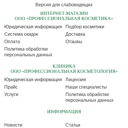
Версия для слабовидящих
ИНТЕРНЕТ-МАГАЗИН
ООО «ПРОФЕССИОНАЛЬНАЯ КОСМЕТИКА»
Юридическая информация
Подбор косметики
Cистема скидок
Доставка
Оплата
Отзывы
Политика обработки
персональных данных
КЛИНИКА
ООО «ПРОФЕССИОНАЛЬНАЯ КОСМЕТОЛОГИЯ»
Юридическая информация
Лицензия
Прайс
Наши специалисты
Услуги
Политика обработки
персональных данных
ИНФОРМАЦИЯ
Новости
Статьи