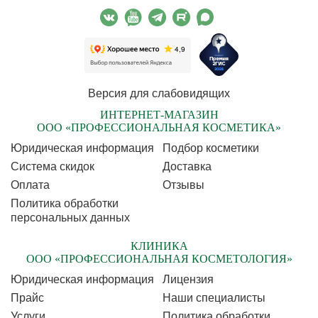
Версия для слабовидящих
ИНТЕРНЕТ-МАГАЗИН
ООО «ПРОФЕССИОНАЛЬНАЯ КОСМЕТИКА»
Юридическая информация
Подбор косметики
Cистема скидок
Доставка
Оплата
Отзывы
Политика обработки
персональных данных
КЛИНИКА
ООО «ПРОФЕССИОНАЛЬНАЯ КОСМЕТОЛОГИЯ»
Юридическая информация
Лицензия
Прайс
Наши специалисты
Услуги
Политика обработки