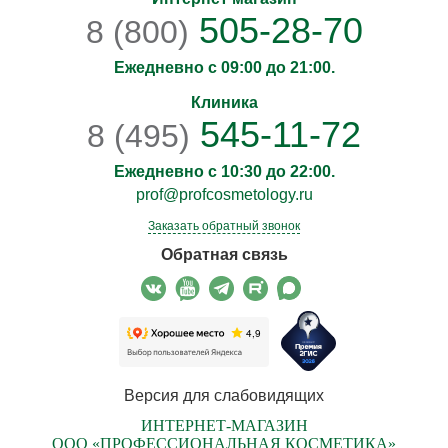
505-28-70
8 (800)
Ежедневно с 09:00 до 21:00.
Клиника
545-11-72
8 (495)
Ежедневно с 10:30 до 22:00.
prof@profcosmetology.ru
Заказать обратный звонок
Обратная связь
Версия для слабовидящих
ИНТЕРНЕТ-МАГАЗИН
ООО «ПРОФЕССИОНАЛЬНАЯ КОСМЕТИКА»