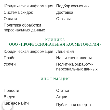
Юридическая информация
Подбор косметики
Cистема скидок
Доставка
Оплата
Отзывы
Политика обработки
персональных данных
КЛИНИКА
ООО «ПРОФЕССИОНАЛЬНАЯ КОСМЕТОЛОГИЯ»
Юридическая информация
Лицензия
Прайс
Наши специалисты
Услуги
Политика обработки
персональных данных
ИНФОРМАЦИЯ
Новости
Статьи
Видео
Акции
Как нас найти
Публичная оферта