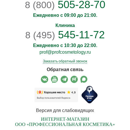
505-28-70
8 (800)
Ежедневно с 09:00 до 21:00.
Клиника
545-11-72
8 (495)
Ежедневно с 10:30 до 22:00.
prof@profcosmetology.ru
Заказать обратный звонок
Обратная связь
Версия для слабовидящих
ИНТЕРНЕТ-МАГАЗИН
ООО «ПРОФЕССИОНАЛЬНАЯ КОСМЕТИКА»