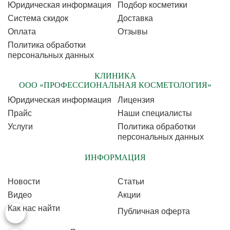
Юридическая информация
Подбор косметики
Cистема скидок
Доставка
Оплата
Отзывы
Политика обработки
персональных данных
КЛИНИКА
ООО «ПРОФЕССИОНАЛЬНАЯ КОСМЕТОЛОГИЯ»
Юридическая информация
Лицензия
Прайс
Наши специалисты
Услуги
Политика обработки
персональных данных
ИНФОРМАЦИЯ
Новости
Статьи
Видео
Акции
Как нас найти
Публичная оферта