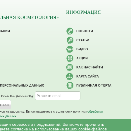
ИНФОРМАЦИЯ
ЛЬНАЯ КОСМЕТОЛОГИЯ»
МАЦИЯ
НОВОСТИ
СТАТЬИ
ВИДЕО
АКЦИИ
КАК НАС НАЙТИ
КАРТА САЙТА
 ПЕРСОНАЛЬНЫХ ДАННЫХ
ПУБЛИЧНАЯ ОФЕРТА
тесь на рассылку
сь на рассылку, Вы соглашаетесь c условиями политики
обработки
ных данных
изации сервисов и предложений. Вы можете прочитать
даёте согласие на использование ваших cookie-файлов