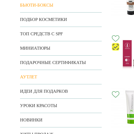
БЬЮТИ-БОКСЫ
ПОДБОР КОСМЕТИКИ
ТОП СРЕДСТВ С SPF
МИНИАТЮРЫ
ПОДАРОЧНЫЕ СЕРТИФИКАТЫ
АУТЛЕТ
ИДЕИ ДЛЯ ПОДАРКОВ
УРОКИ КРАСОТЫ
НОВИНКИ