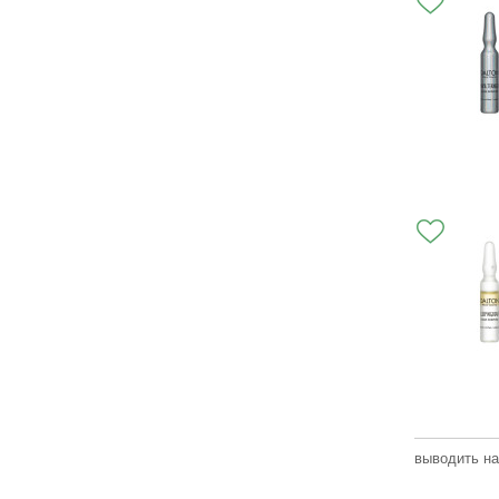
выводить на