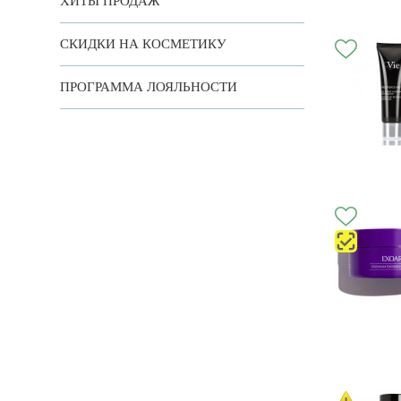
ХИТЫ ПРОДАЖ
СКИДКИ НА КОСМЕТИКУ
ПРОГРАММА ЛОЯЛЬНОСТИ