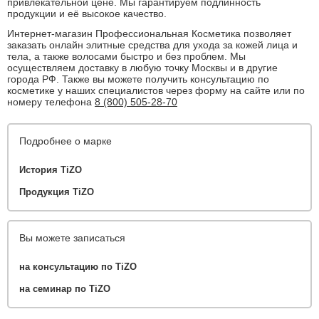
привлекательной цене. Мы гарантируем подлинность
продукции и её высокое качество.
Интернет-магазин Профессиональная Косметика позволяет
заказать онлайн элитные средства для ухода за кожей лица и
тела, а также волосами быстро и без проблем. Мы
осуществляем доставку в любую точку Москвы и в другие
города РФ. Также вы можете получить консультацию по
косметике у наших специалистов через форму на сайте или по
номеру телефона
8 (800) 505-28-70
Подробнее о марке
История TiZO
Продукция TiZO
Вы можете записаться
на консультацию по TiZO
на семинар по TiZO