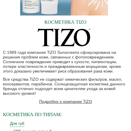
КОСМЕТИКА TIZO
С 1989 года компания TiZO Sunscreens сфокусирована на
решения проблем кожи, связанных с фотоповреждением.
Солнечное повреждение приводит к сухости, пигментации,
потери эластичности и преждевременным морщинам, кроме
этого доказано увеличивает риск образования рака кожи.
Все средства TiZO не содержат химических фильтров, масел,
консервантов, парабенов. Солнцезащитная косметика данного
бренда отлично подходят всем ценителям ухода за кожей
высокого уровня!
Подробно о компании TiZO
КОСМЕТИКА
ПО ТИПАМ:
Для губ