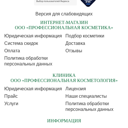
Версия для слабовидящих
ИНТЕРНЕТ-МАГАЗИН
ООО «ПРОФЕССИОНАЛЬНАЯ КОСМЕТИКА»
Юридическая информация
Подбор косметики
Cистема скидок
Доставка
Оплата
Отзывы
Политика обработки
персональных данных
КЛИНИКА
ООО «ПРОФЕССИОНАЛЬНАЯ КОСМЕТОЛОГИЯ»
Юридическая информация
Лицензия
Прайс
Наши специалисты
Услуги
Политика обработки
персональных данных
ИНФОРМАЦИЯ