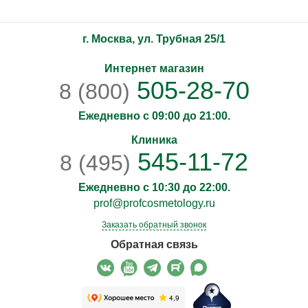
г. Москва, ул. Трубная 25/1
Интернет магазин
505-28-70
8 (800)
Ежедневно с 09:00 до 21:00.
Клиника
545-11-72
8 (495)
Ежедневно с 10:30 до 22:00.
prof@profcosmetology.ru
Заказать обратный звонок
Обратная связь