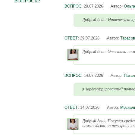
ВОПРОСЫ:
ВОПРОС:
29.07.2026
Автор:
Ольга
Добрый день! Интересует кр
ОТВЕТ:
29.07.2026
Автор:
Тарасов
Добрый день. Ответили на п
ВОПРОС:
14.07.2026
Автор:
Натал
я зарегестрированный пользо
ОТВЕТ:
14.07.2026
Автор:
Москал
Добрый день. Покупка средс
пожалуйста по телефону кли