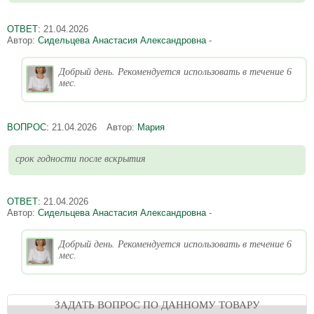
ОТВЕТ:
21.04.2026
Автор:
Сидельцева Анастасия Александровна
-
Добрый день. Рекомендуется использовать в течение 6
мес.
ВОПРОС:
21.04.2026
Автор:
Мария
срок годности после вскрытия
ОТВЕТ:
21.04.2026
Автор:
Сидельцева Анастасия Александровна
-
Добрый день. Рекомендуется использовать в течение 6
мес.
ЗАДАТЬ ВОПРОС ПО ДАННОМУ ТОВАРУ