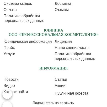
Cистема скидок
Доставка
Оплата
Отзывы
Политика обработки
персональных данных
КЛИНИКА
ООО «ПРОФЕССИОНАЛЬНАЯ КОСМЕТОЛОГИЯ»
Юридическая информация
Лицензия
Прайс
Наши специалисты
Услуги
Политика обработки
персональных данных
ИНФОРМАЦИЯ
Новости
Статьи
Видео
Акции
Как нас найти
Публичная оферта
Подпишитесь на рассылку