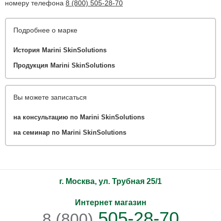
номеру телефона
8 (800) 505-28-70
Подробнее о марке
История Marini SkinSolutions
Продукция Marini SkinSolutions
Вы можете записаться
на консультацию по Marini SkinSolutions
на семинар по Marini SkinSolutions
г. Москва, ул. Трубная 25/1
Интернет магазин
505-28-70
8 (800)