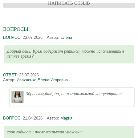
НАПИСАТЬ ОТЗЫВ
ВОПРОСЫ:
ВОПРОС:
23.07.2026
Автор:
Елена
Добрый день. Крем содержит ретинол, можно использовать в
летнее время?
ОТВЕТ:
23.07.2026
Автор:
Ивахненко Елена Игоревна
-
Здравствуйте, да, он в минимальной концентрации.
ВОПРОС:
21.04.2026
Автор:
Мария
срок годности после вскрытия упаковки