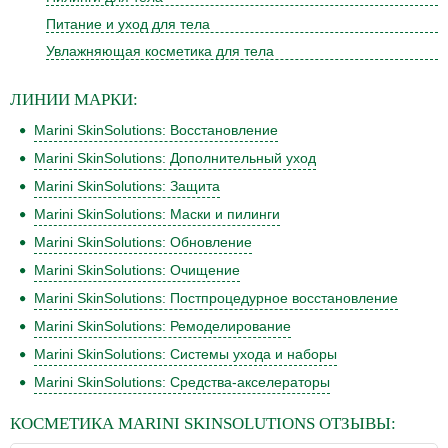
Питание и уход для тела
Увлажняющая косметика для тела
ЛИНИИ
МАРКИ:
Marini SkinSolutions: Восстановление
Marini SkinSolutions: Дополнительный уход
Marini SkinSolutions: Защита
Marini SkinSolutions: Маски и пилинги
Marini SkinSolutions: Обновление
Marini SkinSolutions: Очищение
Marini SkinSolutions: Постпроцедурное восстановление
Marini SkinSolutions: Ремоделирование
Marini SkinSolutions: Системы ухода и наборы
Marini SkinSolutions: Средства-акселераторы
КОСМЕТИКА
MARINI SKINSOLUTIONS
ОТЗЫВЫ: