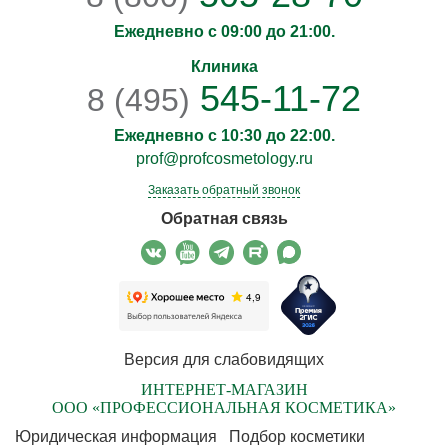
Ежедневно с 09:00 до 21:00.
Клиника
545-11-72
8 (495)
Ежедневно с 10:30 до 22:00.
prof@profcosmetology.ru
Заказать обратный звонок
Обратная связь
Версия для слабовидящих
ИНТЕРНЕТ-МАГАЗИН
ООО «ПРОФЕССИОНАЛЬНАЯ КОСМЕТИКА»
Юридическая информация
Подбор косметики