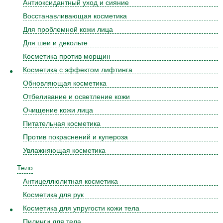
Антиоксидантный уход и сияние
Восстанавливающая косметика
Для проблемной кожи лица
Для шеи и декольте
Косметика против морщин
Косметика с эффектом лифтинга
Обновляющая косметика
Отбеливание и осветление кожи
Очищение кожи лица
Питательная косметика
Против покраснений и купероза
Увлажняющая косметика
Тело
Антицеллюлитная косметика
Косметика для рук
Косметика для упругости кожи тела
Пилинги для тела