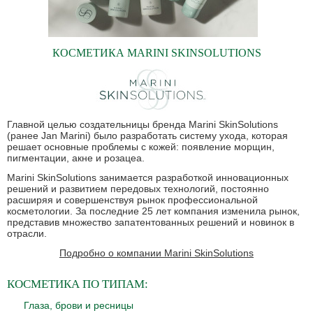
КОСМЕТИКА MARINI SKINSOLUTIONS
Главной целью создательницы бренда Marini SkinSolutions
(ранее Jan Marini) было разработать систему ухода, которая
решает основные проблемы с кожей: появление морщин,
пигментации, акне и розацеа.
Marini SkinSolutions занимается разработкой инновационных
решений и развитием передовых технологий, постоянно
расширяя и совершенствуя рынок профессиональной
косметологии. За последние 25 лет компания изменила рынок,
представив множество запатентованных решений и новинок в
отрасли.
Подробно о компании Marini SkinSolutions
КОСМЕТИКА
ПО ТИПАМ:
Глаза, брови и ресницы